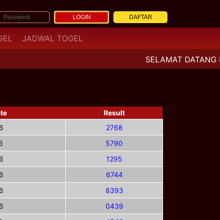
DAFTAR
GEL
JADWAL TOGEL
SELAMAT DATANG DI S
te
Result
6
2768
6
5790
6
1295
6
6744
6
8393
6
0439