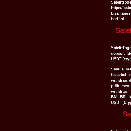
SatelitTo
https://sa
bisa langs
hari ini.
Sate
SatelitTo
deposit. B
USDT (cryp
Semua met
fleksibel
withdraw d
pilih menu
withdraw.
BNI, BRI, 
USDT (Cryp
Sa