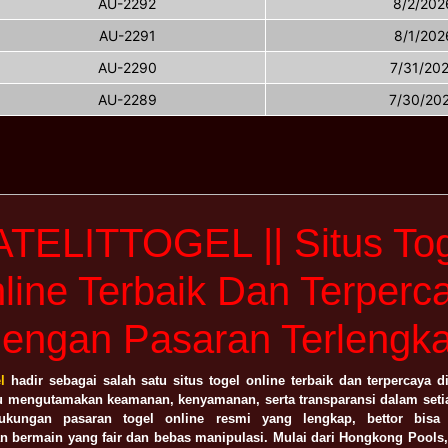
AU-2292
8/2/202
AU-2291
8/1/202
AU-2290
7/31/20
AU-2289
7/30/20
TELITTOGEL || Situs To
line Terbaik Dan Terperc
engan Pasaran Terlengk
l
hadir sebagai salah satu situs togel online terbaik dan terpercaya d
u mengutamakan keamanan, kenyamanan, serta transparansi dalam seti
kungan pasaran togel online resmi yang lengkap, bettor bisa
 bermain yang fair dan bebas manipulasi. Mulai dari Hongkong Pools