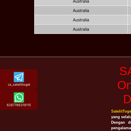
Australia
Australia
Australia
Australia
SA
On
cs_satelittogel
D
6287786319115
SatelitToge
yang selal
Dengan du
pengalaman