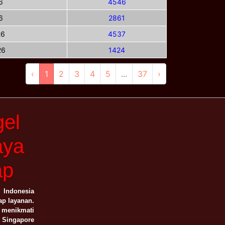
6
4546
6
2861
26
4537
26
1424
‹
1
2
3
4
5
...
37
›
gel
aya
ap
i Indonesia
ap layanan.
 menikmati
, Singapore