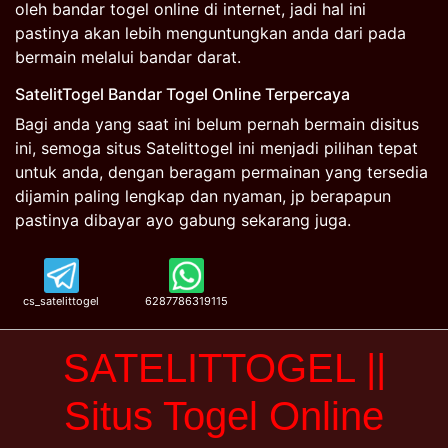
oleh bandar togel online di internet, jadi hal ini
pastinya akan lebih menguntungkan anda dari pada
bermain melalui bandar darat.
SatelitTogel Bandar Togel Online Terpercaya
Bagi anda yang saat ini belum pernah bermain disitus
ini, semoga situs Satelittogel ini menjadi pilihan tepat
untuk anda, dengan beragam permainan yang tersedia
dijamin paling lengkap dan nyaman, jp berapapun
pastinya dibayar ayo gabung sekarang juga.
cs_satelittogel
6287786319115
SATELITTOGEL ||
Situs Togel Online