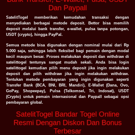
Dan Paypall
SatelitTogel memberikan kemudahan transaksi dengan
menyediakan berbagai metode deposit. Bettor bisa memilih
deposit melalui bank transfer, e-wallet, pulsa tanpa potongan,
USDT (crypto), hingga PayPal.
Semua metode bisa digunakan dengan nominal mulai dari Rp
5.000 saja, sehingga lebih fleksibel bagi pemain dengan modal
kecil maupun besar. Proses melakukan deposit dan withdraw di
satelittogel tentunya sangat mudah sekali. Anda bisa login
satelittogel kemudian pilih menu deposit jika ingin melakukan
deposit dan pilih withdraw jika ingin melakukan withdraw.
Tentukan metode pembayaran yang ingin digunakan seperti
Transfer Bank (BCA, BNI, BRI, Mandiri), E-Wallet (Dana, Ovo,
GoPay, Shopeepay), Pulsa (Telkomsel, Tri, Indosat), USDT
(Crypto) untuk pemain internasional dan Paypall sebagai opsi
pembayaran global.
SatelitTogel Bandar Togel Online
Resmi Dengan Diskon Dan Bonus
Terbesar