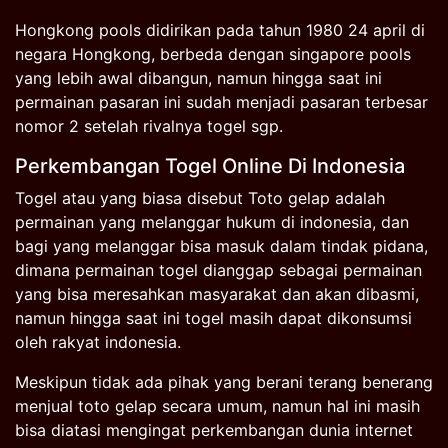
Hongkong pools didirikan pada tahun 1980 24 april di
negara Hongkong, berbeda dengan singapore pools
yang lebih awal dibangun, namun hingga saat ini
permainan pasaran ini sudah menjadi pasaran terbesar
nomor 2 setelah rivalnya togel sgp.
Perkembangan Togel Online Di Indonesia
Togel atau yang biasa disebut Toto gelap adalah
permainan yang melanggar hukum di indonesia, dan
bagi yang melanggar bisa masuk dalam tindak pidana,
dimana permainan togel dianggap sebagai permainan
yang bisa meresahkan masyarakat dan akan dibasmi,
namun hingga saat ini togel masih dapat dikonsumsi
oleh rakyat indonesia.
Meskipun tidak ada pihak yang berani terang benerang
menjual toto gelap secara umum, namun hal ini masih
bisa diatasi mengingat perkembangan dunia internet