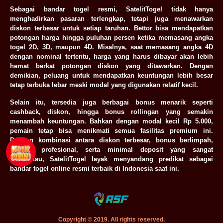
Sebagai bandar togel resmi, SatelitTogel tidak hanya
menghadirkan pasaran terlengkap, tetapi juga menawarkan
diskon terbesar untuk setiap taruhan. Bettor bisa mendapatkan
potongan harga hingga puluhan persen ketika memasang angka
togel 2D, 3D, maupun 4D. Misalnya, saat memasang angka 4D
dengan nominal tertentu, harga yang harus dibayar akan lebih
hemat berkat potongan diskon yang ditawarkan. Dengan
demikian, peluang untuk mendapatkan keuntungan lebih besar
tetap terbuka lebar meski modal yang digunakan relatif kecil.
Selain itu, tersedia juga berbagai bonus menarik seperti
cashback, diskon, hingga bonus rollingan yang semakin
menambah keuntungan. Bahkan dengan modal kecil Rp 5.000,
pemain tetap bisa menikmati semua fasilitas premium ini.
Dengan kombinasi antara diskon terbesar, bonus berlimpah,
layanan profesional, serta minimal deposit yang sangat
terjangkau, SatelitTogel layak menyandang predikat sebagai
bandar togel online resmi terbaik di Indonesia saat ini.
Copyright © 2019. All rights reserved.