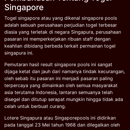
Singapore
Togel singapore atau yang dikenal singapore pools
adalah sebuah perusahaan perjudian togel terbesar
diasia yang terletak di negara Singapura, perusahaan
pasaran ini memperkerjakan ribuan staff dengan
keahlian dibidang berbeda terkait permainan togel
singapura ini.
Pemutaran hasil result singapore pools ini sangat
dijaga ketat dan jauh dari namanya tindak kecurangan,
oleh sebab itu pasaran ini menjadi pasaran paling
terpercaya yang dimainkan oleh semua masyarakat
asia terutama Indonesia, lantaran semuanya telah
disegel dan ditutup serapat mungkin hingga tidak ada
celah untuk berbuat curang.
Lotere Singapura atau Singaporepools ini didirikan
pada tanggal 23 Mei tahun 1968 dan dilegalkan oleh