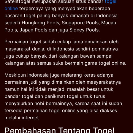
Satelittogel merupakan sebuah situs bandar
togel
online
terpercaya yang menyediakan beberapa
pasaran togel paling banyak dimanati di Indonesia
seperti Hongkong Pools, Singapore Pools, Macau
Pools, Japan Pools dan juga Sidney Pools.
Permainan togel sudah cukup lama dimainkan oleh
masyarakat dunia, di Indonesia sendiri peminatnya
juga cukup banyak dari kalangan bawah sampai
kalangan atas semua suka bermain game togel online.
Meskipun Indonesia juga melarang keras adanya
permainan judi yang dimainkan oleh masyarakatnya
namun hal ini tidak menjadi masalah besar untuk
bandar togel dan penikmat togel untuk turus
menyalurkan hobi bermainnya, karena saat ini sudah
tersedia permainan togel online yang bisa diakses
melalui internet.
Pembahasan Tentang Togel