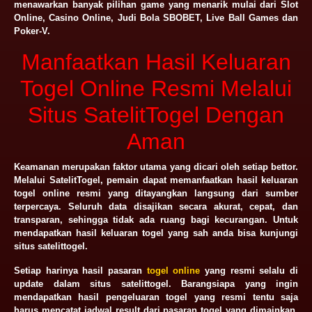
menawarkan banyak pilihan game yang menarik mulai dari Slot
Online, Casino Online, Judi Bola SBOBET, Live Ball Games dan
Poker-V.
Manfaatkan Hasil Keluaran
Togel Online Resmi Melalui
Situs SatelitTogel Dengan
Aman
Keamanan merupakan faktor utama yang dicari oleh setiap bettor.
Melalui SatelitTogel, pemain dapat memanfaatkan hasil keluaran
togel online resmi yang ditayangkan langsung dari sumber
terpercaya. Seluruh data disajikan secara akurat, cepat, dan
transparan, sehingga tidak ada ruang bagi kecurangan. Untuk
mendapatkan hasil keluaran togel yang sah anda bisa kunjungi
situs satelittogel.
Setiap harinya hasil pasaran
togel online
yang resmi selalu di
update dalam situs satelittogel. Barangsiapa yang ingin
mendapatkan hasil pengeluaran togel yang resmi tentu saja
harus mencatat jadwal result dari pasaran togel yang dimainkan.